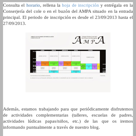
Consulta el
horario
, rellena la
hoja de inscripción
y entrégala en la
Conserjería del cole o en el buzón del AMPA situado en la entrada
principal. El periodo de inscripción es desde el 23/09/2013 hasta el
27/09/2013.
Además, estamos trabajando para que periódicamente disfrutemos
de actividades complementarias (talleres, escuelas de padres,
actividades lúdicas papas/niños, etc.) de las que os iremos
informando puntualmente a través de nuestro blog.